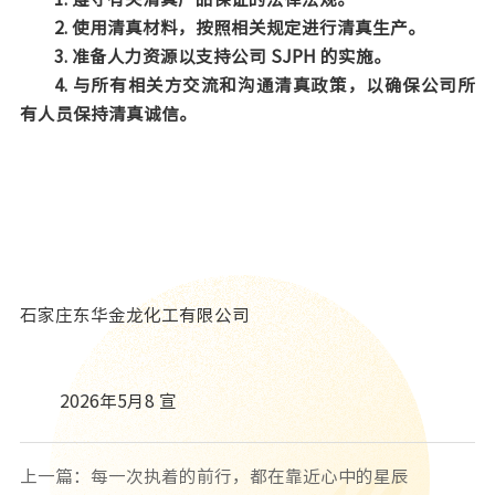
2. 使用清真材料，按照相关规定进行清真生产。
3. 准备人力资源以支持公司 SJPH 的实施。
4. 与所有相关方交流和沟通清真政策，以确保公司所
有人员保持清真诚信。
石家庄东华金龙化工有限公司
2026年5月8 宣
上一篇：每一次执着的前行，都在靠近心中的星辰