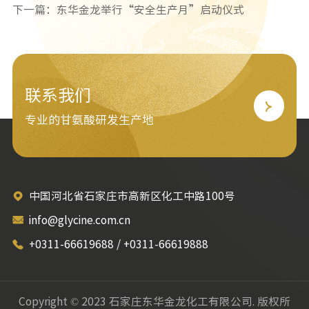
下一篇：东华金龙举行“安全生产月”启动仪式
联系我们
专业的甘氨酸研发生产地
中国河北省石家庄市高新区化工中路100号
info@glycine.com.cn
+0311-66619688 / +0311-66619888
Copyright © 2023 石家庄东华金龙化工有限公司. 版权所