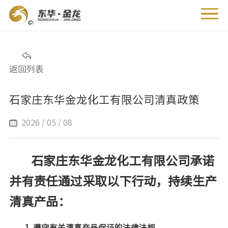
返回列表
石家庄东华金龙化工有限公司清真政策
2026 / 05 / 08
石家庄东华金龙化工有限公司承诺
并有责任通过采取以下行动，持续生产
清真产品：
1. 遵守有关清真产品保证的法律法规。